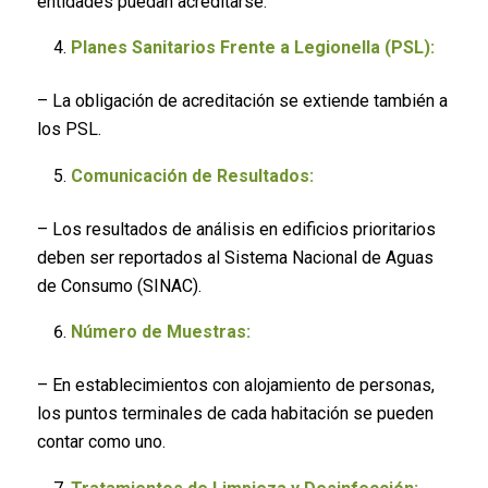
entidades puedan acreditarse.
Planes Sanitarios Frente a Legionella (PSL):
– La obligación de acreditación se extiende también a
los PSL.
Comunicación de Resultados:
– Los resultados de análisis en edificios prioritarios
deben ser reportados al Sistema Nacional de Aguas
de Consumo (SINAC).
Número de Muestras:
– En establecimientos con alojamiento de personas,
los puntos terminales de cada habitación se pueden
contar como uno.