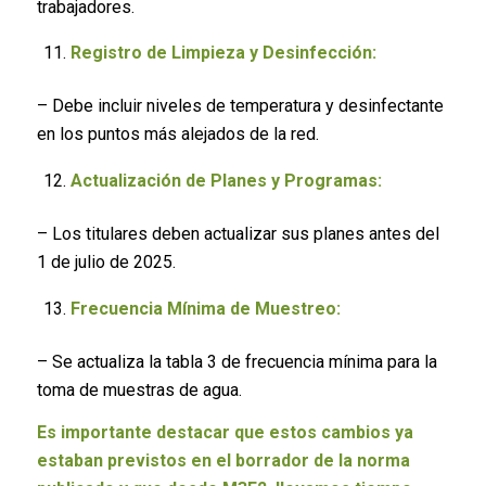
trabajadores.
Registro de Limpieza y Desinfección:
– Debe incluir niveles de temperatura y desinfectante
en los puntos más alejados de la red.
Actualización de Planes y Programas:
– Los titulares deben actualizar sus planes antes del
1 de julio de 2025.
Frecuencia Mínima de Muestreo:
– Se actualiza la tabla 3 de frecuencia mínima para la
toma de muestras de agua.
Es importante destacar que estos cambios ya
estaban previstos en el borrador de la norma