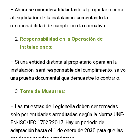
– Ahora se considera titular tanto al propietario como
al explotador de la instalación, aumentando la
responsabilidad de cumplir con la normativa.
Responsabilidad en la Operación de
Instalaciones:
– Si una entidad distinta al propietario opera en la
instalación, será responsable del cumplimiento, salvo
una prueba documental que demuestre lo contrario.
Toma de Muestras:
– Las muestras de Legionella deben ser tomadas
solo por entidades acreditadas según la Norma UNE-
EN-ISO/IEC 17025:2017. Hay un periodo de
adaptación hasta el 1 de enero de 2030 para que las