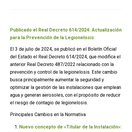
Publicado el Real Decreto 614/2024: Actualización
para la Prevención de la Legionelosis
El 3 de julio de 2024, se publicó en el Boletín Oficial
del Estado el Real Decreto 614/2024, que modifica el
anterior Real Decreto 487/2022 relacionado con la
prevención y control de la legionelosis. Este cambio
busca principalmente aumentar la seguridad y
optimizar la gestión de las instalaciones que emplean
agua y generan aerosoles, con el propósito de reducir
el riesgo de contagio de legionelosis.
Principales Cambios en la Normativa
Nuevo concepto de «Titular de la Instalación»: