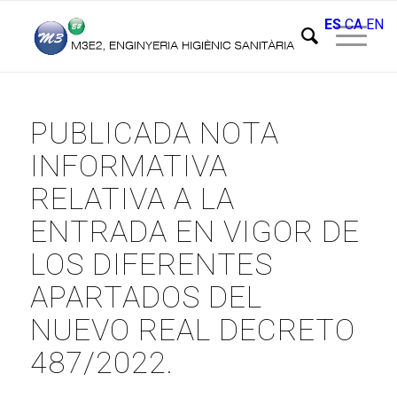
ES
CA
EN
PUBLICADA NOTA
INFORMATIVA
RELATIVA A LA
ENTRADA EN VIGOR DE
LOS DIFERENTES
APARTADOS DEL
NUEVO REAL DECRETO
487/2022.