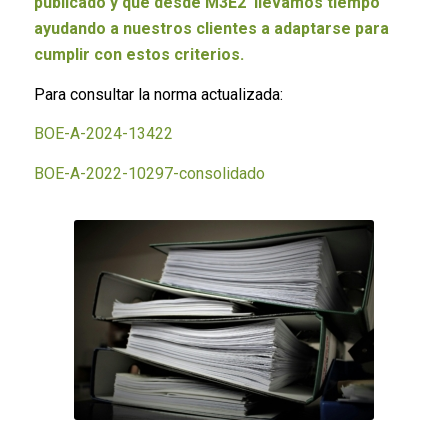
publicado y que desde M3E2 llevamos tiempo
ayudando a nuestros clientes a adaptarse para
cumplir con estos criterios.
Para consultar la norma actualizada:
BOE-A-2024-13422
BOE-A-2022-10297-consolidado