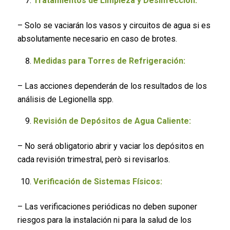
Tratamientos de Limpieza y Desinfección:
– Solo se vaciarán los vasos y circuitos de agua si es
absolutamente necesario en caso de brotes.
Medidas para Torres de Refrigeración:
– Las acciones dependerán de los resultados de los
análisis de Legionella spp.
Revisión de Depósitos de Agua Caliente:
– No será obligatorio abrir y vaciar los depósitos en
cada revisión trimestral, però si revisarlos.
Verificación de Sistemas Físicos:
– Las verificaciones periódicas no deben suponer
riesgos para la instalación ni para la salud de los